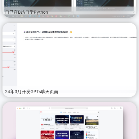
自己在B站自学Python
24年3月开发GPTs聊天页面