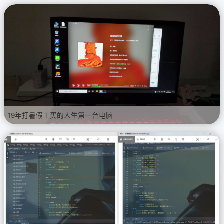
19年打暑假工买的人生第一台电脑