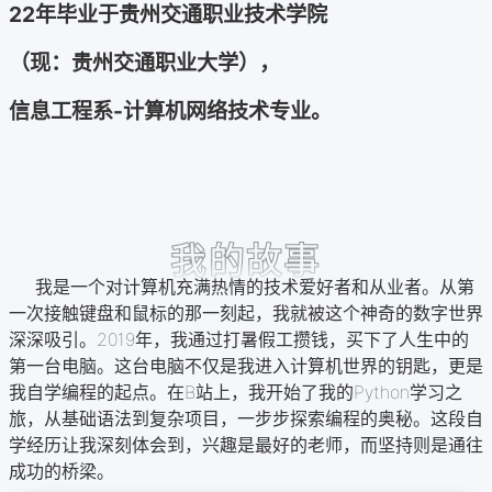
22年毕业于贵州交通职业技术学院
（现：贵州交通职业大学），
信息工程系-计算机网络技术专业。
我的故事
我是一个对计算机充满热情的技术爱好者和从业者。从第
一次接触键盘和鼠标的那一刻起，我就被这个神奇的数字世界
深深吸引。2019年，我通过打暑假工攒钱，买下了人生中的
第一台电脑。这台电脑不仅是我进入计算机世界的钥匙，更是
我自学编程的起点。在B站上，我开始了我的Python学习之
旅，从基础语法到复杂项目，一步步探索编程的奥秘。这段自
学经历让我深刻体会到，兴趣是最好的老师，而坚持则是通往
成功的桥梁。