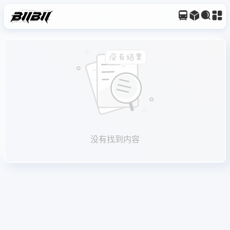
没有找到内容