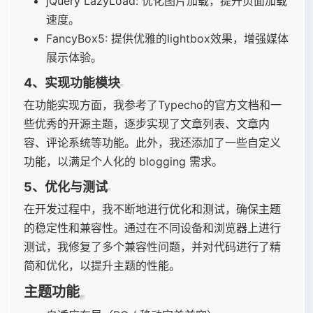
jQuery LazyLoad: 优化图片加载，提升页面加载
速度。
FancyBox5: 提供优雅的lightbox效果，增强媒体
展示体验。
4、实现功能模块
在功能实现方面，我参考了Typecho的官方文档和一
些优秀的开源主题，逐步实现了文章列表、文章内
容、评论系统等功能。此外，我还添加了一些自定义
功能，以满足个人化的 blogging 需求。
5、优化与测试
在开发过程中，我不断地进行优化和测试，确保主题
的稳定性和兼容性。通过在不同设备和浏览器上进行
测试，我修复了多个兼容性问题，并对代码进行了精
简和优化，以提升主题的性能。
主题功能