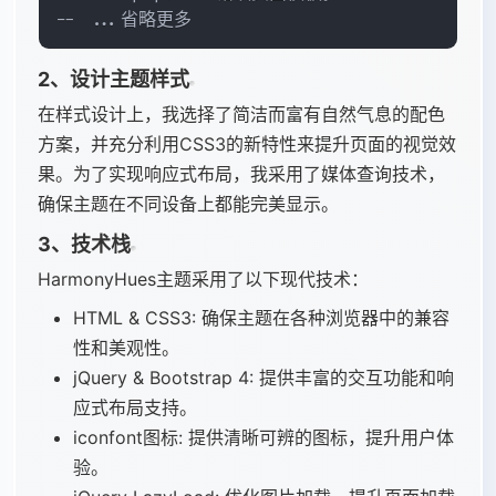
-- ...省略更多
2、设计主题样式
在样式设计上，我选择了简洁而富有自然气息的配色
方案，并充分利用CSS3的新特性来提升页面的视觉效
果。为了实现响应式布局，我采用了媒体查询技术，
确保主题在不同设备上都能完美显示。
3、技术栈
HarmonyHues主题采用了以下现代技术：
HTML & CSS3: 确保主题在各种浏览器中的兼容
性和美观性。
jQuery & Bootstrap 4: 提供丰富的交互功能和响
应式布局支持。
iconfont图标: 提供清晰可辨的图标，提升用户体
验。