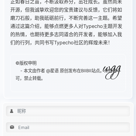
正如春日之苗，不断汲取养分，茁壮成长。虽然尚未
开源，但我诚挚欢迎您的宝贵建议与反馈，它们将如
磨刀石般，助我砥砺前行，不断完善这一主题。希望
通过这篇介绍，能够点燃更多人对Typecho主题开发
的热情，也期待更多志同道合的开发者，能够加入我
们的行列，共同书写Typecho社区的辉煌未来！
©版权申明
- 本文由作者
@星语
原创发布在BIIBII站点。未经许
可，禁止转载。