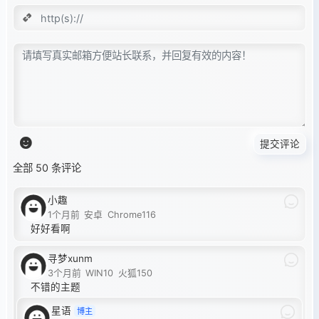
提交评论
全部 50 条评论
小趣
1个月前
安卓
Chrome116
好好看啊
寻梦xunm
3个月前
WIN10
火狐150
不错的主题
星语
博主