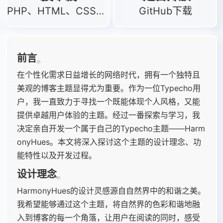
PHP、HTML、CSS、
GitHub下载
JS
前言
在个性化需求日益增长的网络时代，拥有一个独特且
美观的博客主题显得尤为重要。作为一位Typecho用
户，我一直致力于寻找一个既能体现个人风格，又能
提供卓越用户体验的主题。经过一番探索与学习，我
决定亲自开发一个属于自己的Typecho主题——Harm
onyHues。本文将深入探讨这个主题的设计理念、功
能特性以及开发过程。
设计理念
HarmonyHues的设计灵感源自自然界中的和谐之美。
我希望能够通过这个主题，将自然界的色彩和谐地融
入到博客的每一个角落，让用户在阅读的同时，感受