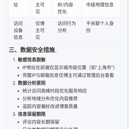
址
主可
析/内容
市级地理信息
见
优化
访问
仅博
访问行为
不关联个人身
设备
主可
分析
份
信息
见
三、数据安全措施
敏感信息脱敏
IP地址在前端仅显示城市级位置（如"上海市"）
完整IP与邮箱信息仅博主可通过管理后台查看
数据分析原则
统计访问高峰时段优化服务响应
分析地域分布优化内容推荐
追踪内容偏好改进博客质量
信息保留期限
评论内容长期保留