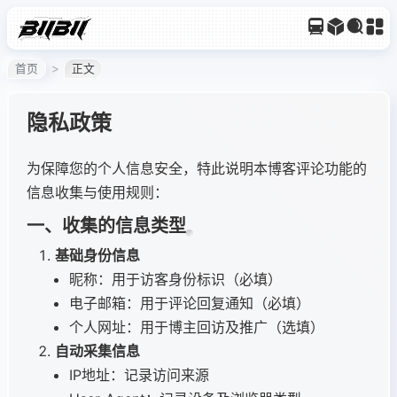
首页
正文
隐私政策
为保障您的个人信息安全，特此说明本博客评论功能的
信息收集与使用规则：
一、收集的信息类型
基础身份信息
昵称：用于访客身份标识（必填）
电子邮箱：用于评论回复通知（必填）
个人网址：用于博主回访及推广（选填）
自动采集信息
IP地址：记录访问来源