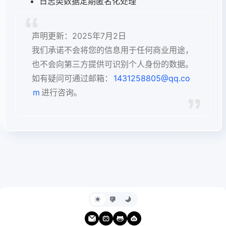
日志类数据定期匿名化处理
声明更新：2025年7月2日
我们承诺不会将您的信息用于任何商业用途，
也不会向第三方提供可识别个人身份的数据。
如有疑问可通过邮箱：
1431258805@qq.co
m
进行咨询。