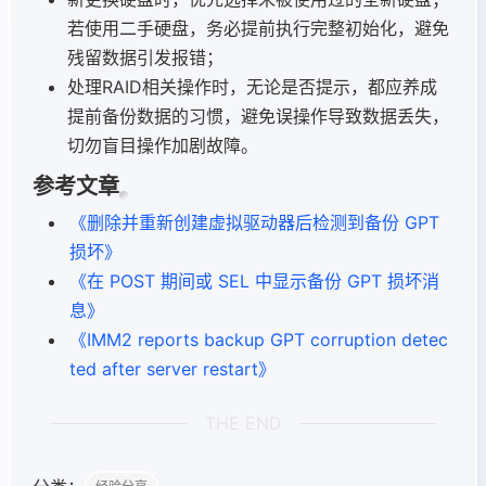
若使用二手硬盘，务必提前执行完整初始化，避免
残留数据引发报错；
处理RAID相关操作时，无论是否提示，都应养成
提前备份数据的习惯，避免误操作导致数据丢失，
切勿盲目操作加剧故障。
参考文章
《删除并重新创建虚拟驱动器后检测到备份 GPT
损坏》
《在 POST 期间或 SEL 中显示备份 GPT 损坏消
息》
《IMM2 reports backup GPT corruption detec
ted after server restart》
THE END