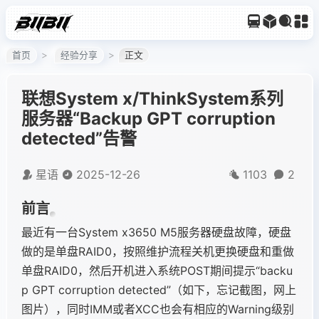
首页
经验分享
正文
联想System x/ThinkSystem系列
服务器“Backup GPT corruption
detected”告警
星语
2025-12-26
1103
2
前言
最近有一台System x3650 M5服务器硬盘故障，硬盘
做的是单盘RAID0，按照维护流程关机更换硬盘和重做
单盘RAID0，然后开机进入系统POST期间提示“backu
p GPT corruption detected”（如下，忘记截图，网上
图片），同时IMM或者XCC也会有相应的Warning级别