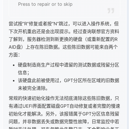
Press
to repair or
to skip
尝试按“R”修复或者按“N”跳过，可以进入操作系统，但
下次开机重启还是会出现提示。经过查询联想官方资料
了解到，服务器检测到新更换的硬盘（或重新配置的R
AID盘）上存在陈旧数据。这些陈旧数据可能来自两个
方面：
硬盘制造商生产过程中遗留的测试数据或残留分区
信息；
该硬盘此前被使用过，GPT分区所在区域的旧数据
未被完全清除。
常规的快速初始化操作无法彻底清除这些陈旧数据，只
有通过UEFI界面配置磁盘GPT自动修复或者完整的慢速
初始化才能解决。另外，该报错属于GPT分区信息残留
问题，并非数据丢失或数据完整性故障，日常监控中若