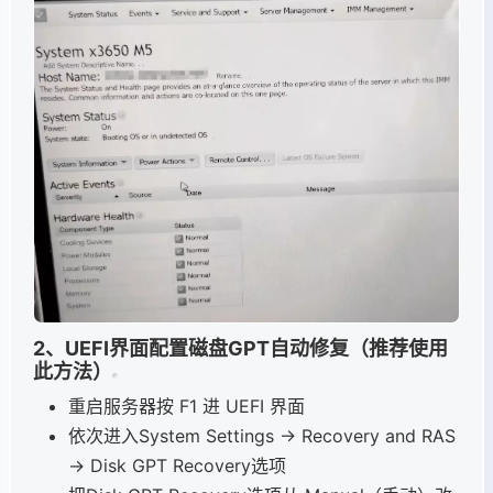
2、UEFI界面配置磁盘GPT自动修复（推荐使用
此方法）
重启服务器按 F1 进 UEFI 界面
依次进入System Settings → Recovery and RAS
→ Disk GPT Recovery选项