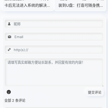
卡后无法进入系统的解决方
装到U盘：打造可随身携带
法
的Linux系统盘
提交评论
全部 2 条评论