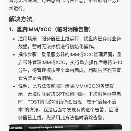
暂时无法处理，可先忽略此告警日志，不会影响业务正
常运行。
解决方法
1、重启IMM/XCC（临时消除告警）
适用场景：服务器已上线运行，硬盘内已存储业务
数据，暂时无法停机进行初始化操作。
操作步骤：登录服务器的IMM或XCC管理界面，重
启带外管理IMM或XCC，执行重启操作后等待5-10
分钟，待管理模块完全重启完成，刷新告警列表查
看告警是否消除。
说明：此方法仅能临时清除IMM/XCC的告警提
示，无法彻底解决GPT残留问题。下次服务器重启
时，POST阶段的报错仍会出现，属于“治标不治
本”的方法。我是后面才发现有的这个告警，因服
务器已上线，先采用此方法临时消除告警。