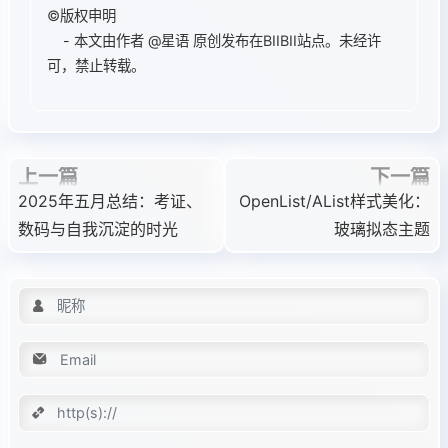
©版权申明
- 本文由作者
@星语
原创发布在BIIBII站点。未经许
可，禁止转载。
上一篇
下一篇
2025年五月总结：考证、
OpenList/AList样式美化：
数码与自我沉淀的时光
玻璃拟态主题