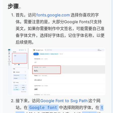
步骤
首先，访问
fonts.google.com
选择你喜欢的字
体。需要注意的是，大部分Google Fonts只支持
英文，如果你需要制作中文签名，可能需要自己准
备字体文件，选择好字体后，记住字体名称，以便
后续使用。
接下来，访问
Google Font to Svg Path
这个网
站，在
中选择刚刚的字体，在
Google font
t