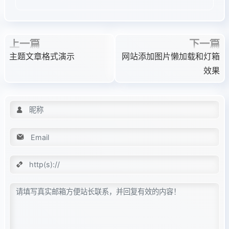
上一篇
下一篇
主题文章格式演示
网站添加图片懒加载和灯箱
效果