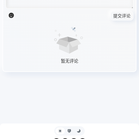
提交评论
暂无评论